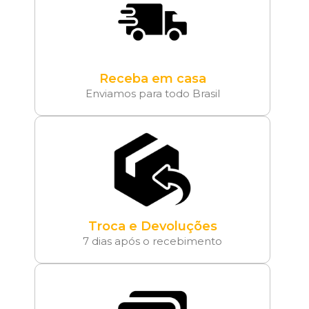
Receba em casa
Enviamos para todo Brasil
Troca e Devoluções
7 dias após o recebimento