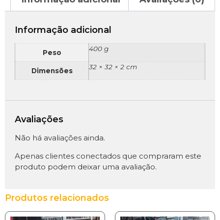
Informação adicional
400 g
Peso
32 × 32 × 2 cm
Dimensões
Avaliações
Não há avaliações ainda.
Apenas clientes conectados que compraram este
produto podem deixar uma avaliação.
Produtos relacionados