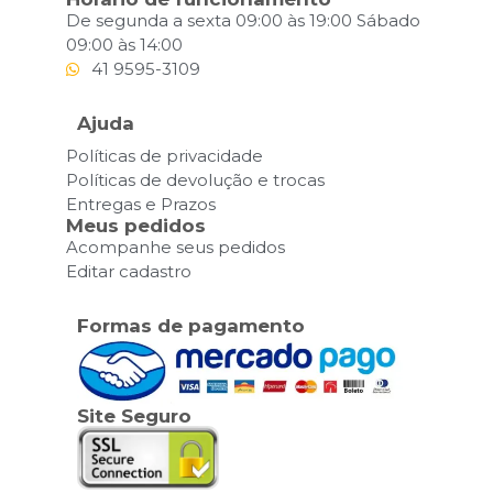
De segunda a sexta 09:00 às 19:00 Sábado
09:00 às 14:00
41 9595-3109
Ajuda
Políticas de privacidade
Políticas de devolução e trocas
Entregas e Prazos
Meus pedidos
Acompanhe seus pedidos
Editar cadastro
Formas de pagamento
Site Seguro