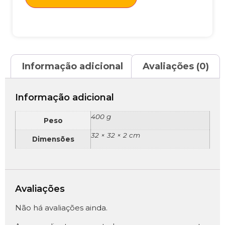
Informação adicional
Avaliações (0)
Informação adicional
400 g
Peso
32 × 32 × 2 cm
Dimensões
Avaliações
Não há avaliações ainda.