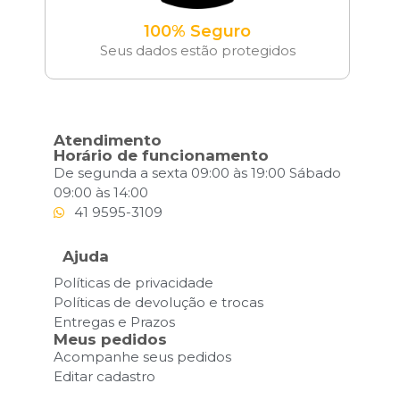
100% Seguro
Seus dados estão protegidos
Atendimento
Horário de funcionamento
De segunda a sexta 09:00 às 19:00 Sábado
09:00 às 14:00
41 9595-3109
Ajuda
Políticas de privacidade
Políticas de devolução e trocas
Entregas e Prazos
Meus pedidos
Acompanhe seus pedidos
Editar cadastro