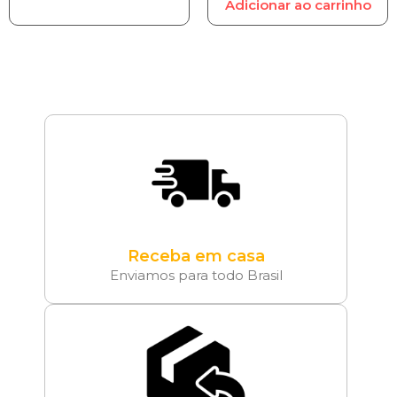
Adicionar ao carrinho
Receba em casa
Enviamos para todo Brasil