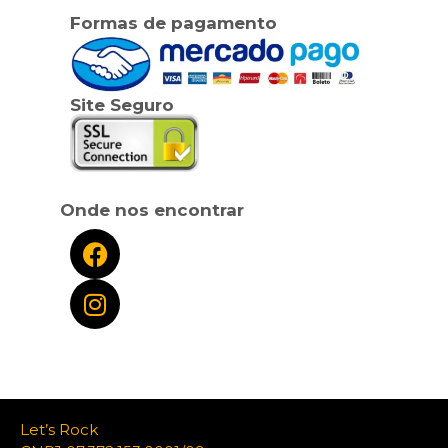
Formas de pagamento
Site Seguro
Onde nos encontrar
Let’s Rock