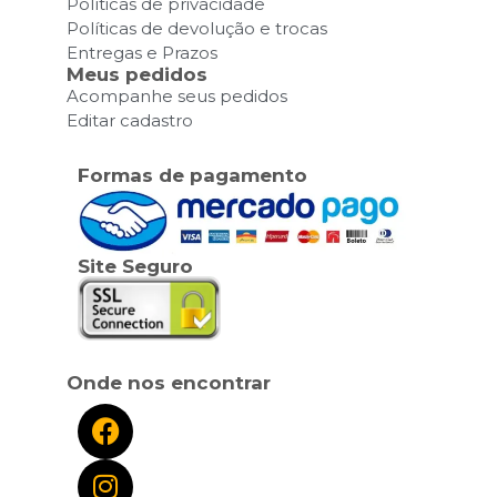
Políticas de privacidade
Políticas de devolução e trocas
Entregas e Prazos
Meus pedidos
Acompanhe seus pedidos
Editar cadastro
Formas de pagamento
Site Seguro
Onde nos encontrar