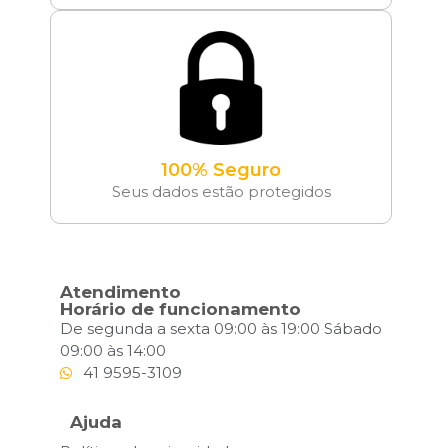
100% Seguro
Seus dados estão protegidos
Atendimento
Horário de funcionamento
De segunda a sexta 09:00 às 19:00 Sábado
09:00 às 14:00
41 9595-3109
Ajuda