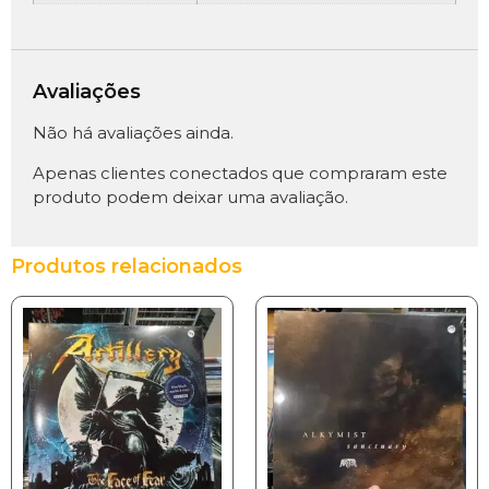
Avaliações
Não há avaliações ainda.
Apenas clientes conectados que compraram este
produto podem deixar uma avaliação.
Produtos relacionados