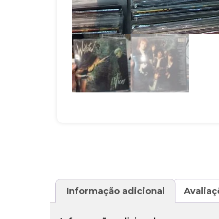
Informação adicional
Avaliaç