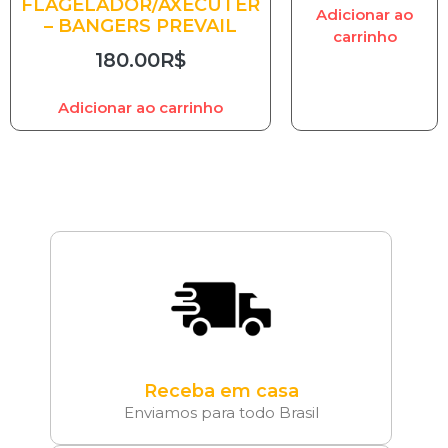
FLAGELADOR/AXECUTER
Adicionar ao
– BANGERS PREVAIL
carrinho
180.00
R$
Adicionar ao carrinho
Receba em casa
Enviamos para todo Brasil