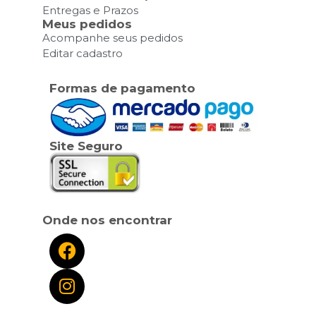
Entregas e Prazos
Meus pedidos
Acompanhe seus pedidos
Editar cadastro
Formas de pagamento
Site Seguro
Onde nos encontrar