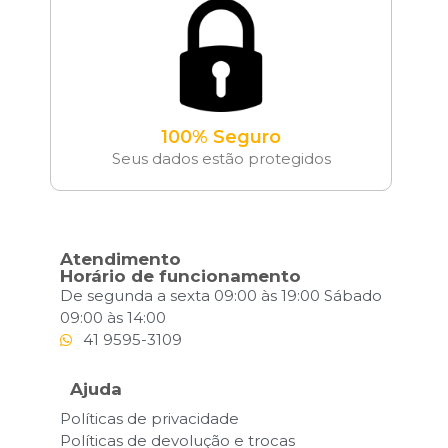
100% Seguro
Seus dados estão protegidos
Atendimento
Horário de funcionamento
De segunda a sexta 09:00 às 19:00 Sábado
09:00 às 14:00
41 9595-3109
Ajuda
Políticas de privacidade
Políticas de devolução e trocas