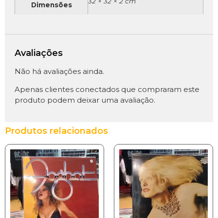
32 × 32 × 2 cm
Dimensões
Avaliações
Não há avaliações ainda.
Apenas clientes conectados que compraram este
produto podem deixar uma avaliação.
Produtos relacionados