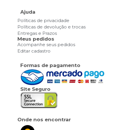
Ajuda
Políticas de privacidade
Políticas de devolução e trocas
Entregas e Prazos
Meus pedidos
Acompanhe seus pedidos
Editar cadastro
Formas de pagamento
Site Seguro
Onde nos encontrar