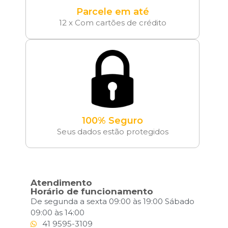
Parcele em até
12 x Com cartões de crédito
100% Seguro
Seus dados estão protegidos
Atendimento
Horário de funcionamento
De segunda a sexta 09:00 às 19:00 Sábado
09:00 às 14:00
41 9595-3109