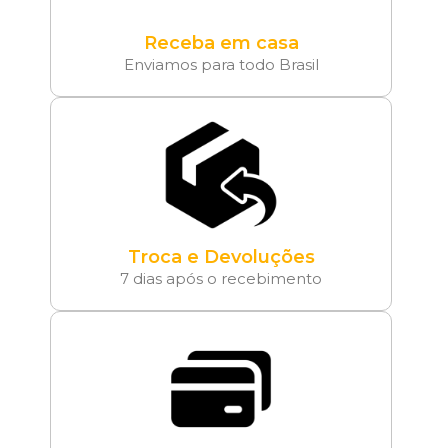
Receba em casa
Enviamos para todo Brasil
Troca e Devoluções
7 dias após o recebimento