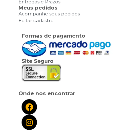
Entregas e Prazos
Meus pedidos
Acompanhe seus pedidos
Editar cadastro
Formas de pagamento
Site Seguro
Onde nos encontrar