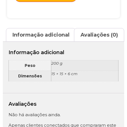
Informação adicional
Avaliações (0)
Informação adicional
200 g
Peso
15 × 15 × 6 cm
Dimensões
Avaliações
Não há avaliações ainda.
Apenas clientes conectados que compraram este