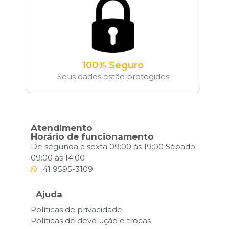
100% Seguro
Seus dados estão protegidos
Atendimento
Horário de funcionamento
De segunda a sexta 09:00 às 19:00 Sábado
09:00 às 14:00
41 9595-3109
Ajuda
Políticas de privacidade
Políticas de devolução e trocas