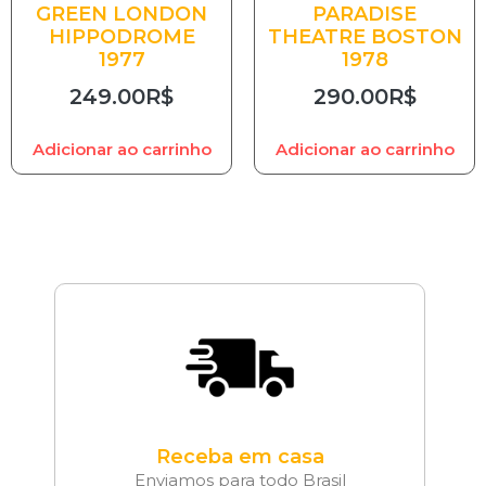
GREEN LONDON
PARADISE
HIPPODROME
THEATRE BOSTON
1977
1978
249.00
R$
290.00
R$
Adicionar ao carrinho
Adicionar ao carrinho
Receba em casa
Enviamos para todo Brasil