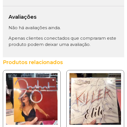
Avaliações
Não há avaliações ainda.
Apenas clientes conectados que compraram este
produto podem deixar uma avaliação.
Produtos relacionados