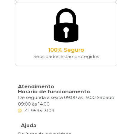
100% Seguro
Seus dados estão protegidos
Atendimento
Horário de funcionamento
De segunda a sexta 09:00 às 19:00 Sábado
09:00 às 14:00
41 9595-3109
Ajuda