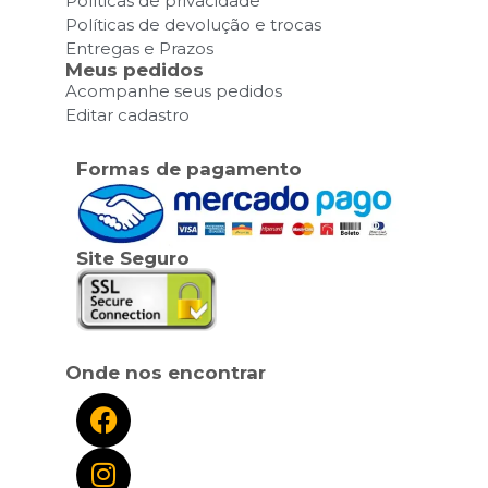
Políticas de privacidade
Políticas de devolução e trocas
Entregas e Prazos
Meus pedidos
Acompanhe seus pedidos
Editar cadastro
Formas de pagamento
Site Seguro
Onde nos encontrar