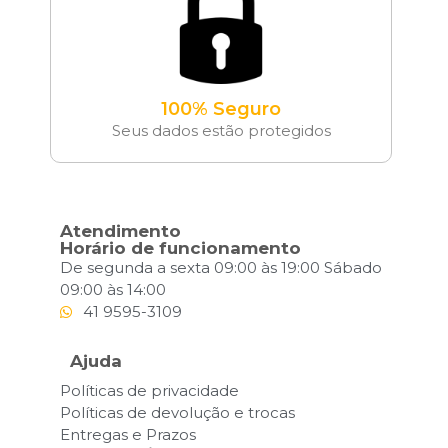
100% Seguro
Seus dados estão protegidos
Atendimento
Horário de funcionamento
De segunda a sexta 09:00 às 19:00 Sábado
09:00 às 14:00
41 9595-3109
Ajuda
Políticas de privacidade
Políticas de devolução e trocas
Entregas e Prazos