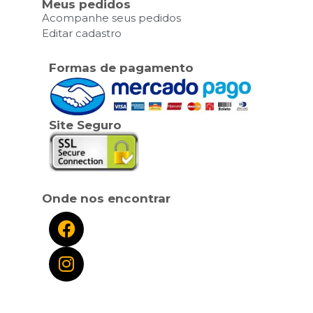
Meus pedidos
Acompanhe seus pedidos
Editar cadastro
Formas de pagamento
Site Seguro
Onde nos encontrar