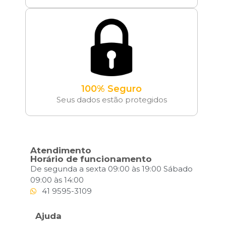
100% Seguro
Seus dados estão protegidos
Atendimento
Horário de funcionamento
De segunda a sexta 09:00 às 19:00 Sábado
09:00 às 14:00
41 9595-3109
Ajuda