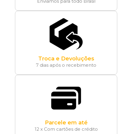
Enviamos para todo Brasil
Troca e Devoluções
7 dias após o recebimento
Parcele em até
12 x Com cartões de crédito