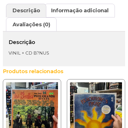
Descrição
Informação adicional
Avaliações (0)
Descrição
VINIL + CD B?NUS
Produtos relacionados