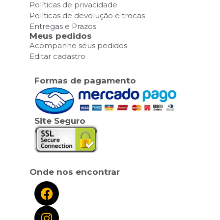
Políticas de privacidade
Políticas de devolução e trocas
Entregas e Prazos
Meus pedidos
Acompanhe seus pedidos
Editar cadastro
Formas de pagamento
Site Seguro
Onde nos encontrar