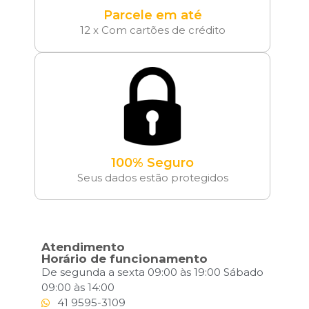
Parcele em até
12 x Com cartões de crédito
100% Seguro
Seus dados estão protegidos
Atendimento
Horário de funcionamento
De segunda a sexta 09:00 às 19:00 Sábado
09:00 às 14:00
41 9595-3109