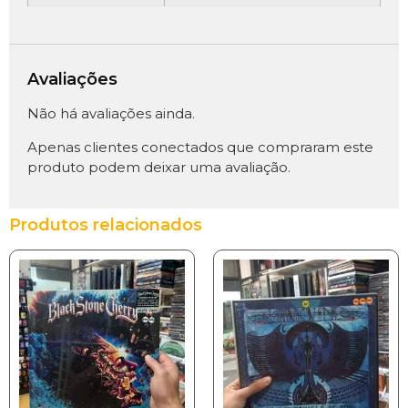
Avaliações
Não há avaliações ainda.
Apenas clientes conectados que compraram este
produto podem deixar uma avaliação.
Produtos relacionados