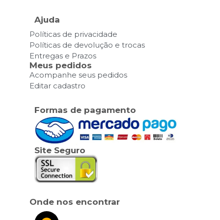
Ajuda
Políticas de privacidade
Políticas de devolução e trocas
Entregas e Prazos
Meus pedidos
Acompanhe seus pedidos
Editar cadastro
Formas de pagamento
Site Seguro
Onde nos encontrar