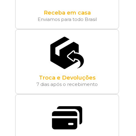
Receba em casa
Enviamos para todo Brasil
Troca e Devoluções
7 dias após o recebimento