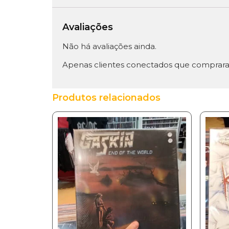
Avaliações
Não há avaliações ainda.
Apenas clientes conectados que comprara
Produtos relacionados