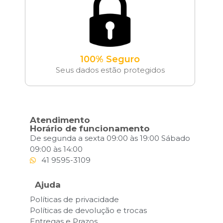
100% Seguro
Seus dados estão protegidos
Atendimento
Horário de funcionamento
De segunda a sexta 09:00 às 19:00 Sábado
09:00 às 14:00
41 9595-3109
Ajuda
Políticas de privacidade
Políticas de devolução e trocas
Entregas e Prazos