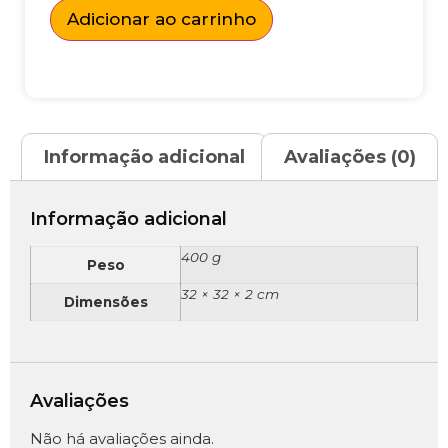
Adicionar ao carrinho
Informação adicional
Avaliações (0)
Informação adicional
400 g
Peso
32 × 32 × 2 cm
Dimensões
Avaliações
Não há avaliações ainda.