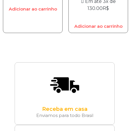
Em até 3x de
130.00
R$
Adicionar ao carrinho
Adicionar ao carrinho
Receba em casa
Enviamos para todo Brasil