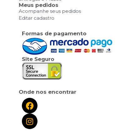
Meus pedidos
Acompanhe seus pedidos
Editar cadastro
Formas de pagamento
Site Seguro
Onde nos encontrar