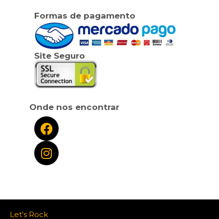
Formas de pagamento
Site Seguro
Onde nos encontrar
Let’s Rock