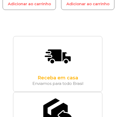
Adicionar ao carrinho
Adicionar ao carrinho
Receba em casa
Enviamos para todo Brasil