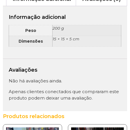
Informação adicional
200 g
Peso
15 × 15 × 5 cm
Dimensões
Avaliações
Não há avaliações ainda.
Apenas clientes conectados que compraram este
produto podem deixar uma avaliação.
Produtos relacionados