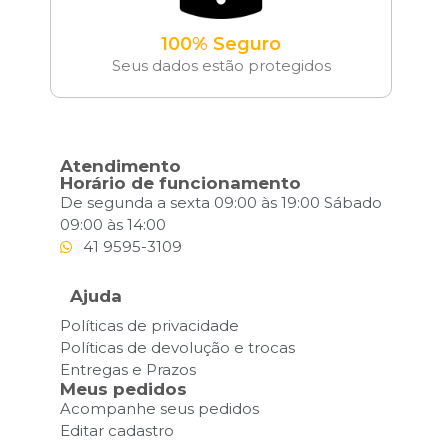
100% Seguro
Seus dados estão protegidos
Atendimento
Horário de funcionamento
De segunda a sexta 09:00 às 19:00 Sábado
09:00 às 14:00
41 9595-3109
Ajuda
Políticas de privacidade
Políticas de devolução e trocas
Entregas e Prazos
Meus pedidos
Acompanhe seus pedidos
Editar cadastro