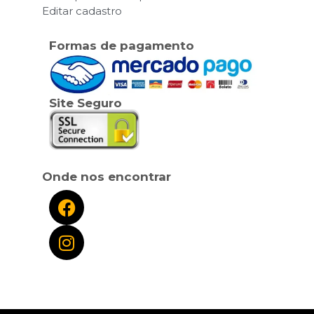
Editar cadastro
Formas de pagamento
Site Seguro
Onde nos encontrar