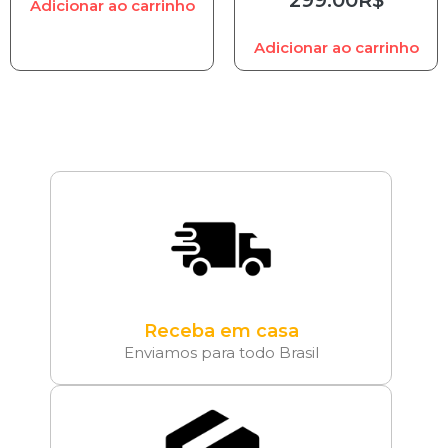
Adicionar ao carrinho
Adicionar ao carrinho
Receba em casa
Enviamos para todo Brasil