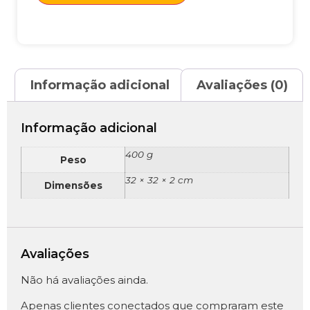
Informação adicional
Avaliações (0)
Informação adicional
400 g
Peso
32 × 32 × 2 cm
Dimensões
Avaliações
Não há avaliações ainda.
Apenas clientes conectados que compraram este