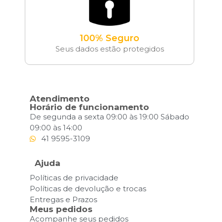
100% Seguro
Seus dados estão protegidos
Atendimento
Horário de funcionamento
De segunda a sexta 09:00 às 19:00 Sábado
09:00 às 14:00
41 9595-3109
Ajuda
Políticas de privacidade
Políticas de devolução e trocas
Entregas e Prazos
Meus pedidos
Acompanhe seus pedidos