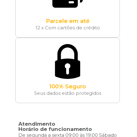
Parcele em até
12 x Com cartões de crédito
100% Seguro
Seus dados estão protegidos
Atendimento
Horário de funcionamento
De segunda a sexta 09:00 às 19:00 Sábado