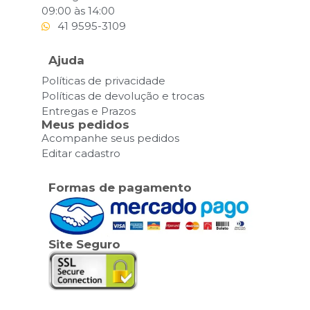
09:00 às 14:00
41 9595-3109
Ajuda
Políticas de privacidade
Políticas de devolução e trocas
Entregas e Prazos
Meus pedidos
Acompanhe seus pedidos
Editar cadastro
Formas de pagamento
Site Seguro