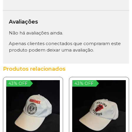
Avaliações
Não há avaliações ainda.
Apenas clientes conectados que compraram este
produto podem deixar uma avaliação.
Produtos relacionados
43% OFF
43% OFF