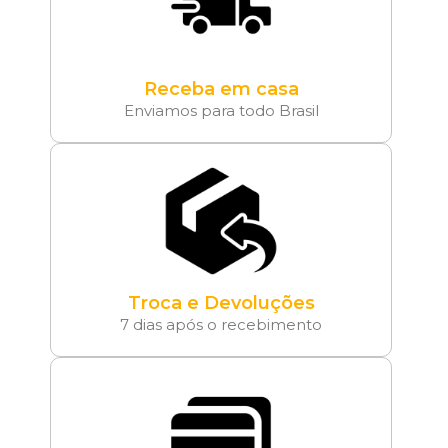
Receba em casa
Enviamos para todo Brasil
Troca e Devoluções
7 dias após o recebimento