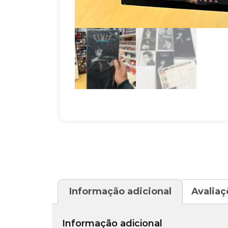
Informação adicional
Avaliaç
Informação adicional