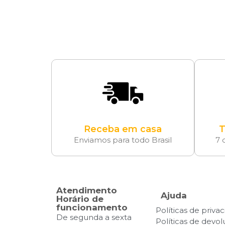
Receba em casa
T
Enviamos para todo Brasil
7 
Atendimento
Ajuda
Horário de
funcionamento
Políticas de priva
De segunda a sexta
Políticas de devo