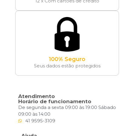
12 x Com cartões de crédito
100% Seguro
Seus dados estão protegidos
Atendimento
Horário de funcionamento
De segunda a sexta 09:00 às 19:00 Sábado
09:00 às 14:00
41 9595-3109
Ajuda