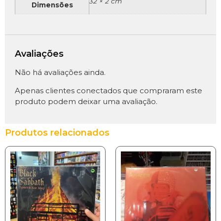
32 × 2 cm
Dimensões
Avaliações
Não há avaliações ainda.
Apenas clientes conectados que compraram este
produto podem deixar uma avaliação.
Produtos relacionados