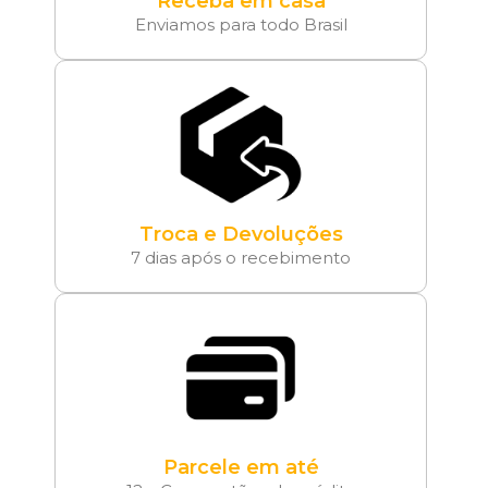
Receba em casa
Enviamos para todo Brasil
Troca e Devoluções
7 dias após o recebimento
Parcele em até