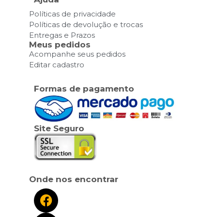
Políticas de privacidade
Políticas de devolução e trocas
Entregas e Prazos
Meus pedidos
Acompanhe seus pedidos
Editar cadastro
Formas de pagamento
Site Seguro
Onde nos encontrar