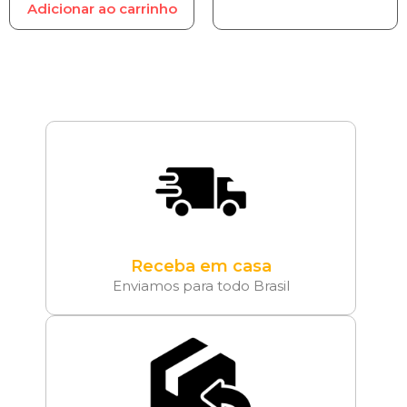
Adicionar ao carrinho
Receba em casa
Enviamos para todo Brasil