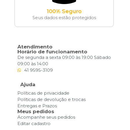
100% Seguro
Seus dados estão protegidos
Atendimento
Horário de funcionamento
De segunda a sexta 09:00 às 19:00 Sábado
09:00 às 14:00
41 9595-3109
Ajuda
Políticas de privacidade
Políticas de devolução e trocas
Entregas e Prazos
Meus pedidos
Acompanhe seus pedidos
Editar cadastro