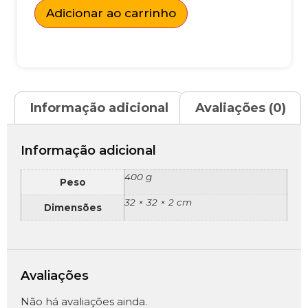
Adicionar ao carrinho
Informação adicional
Avaliações (0)
Informação adicional
400 g
Peso
32 × 32 × 2 cm
Dimensões
Avaliações
Não há avaliações ainda.