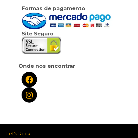
Formas de pagamento
Site Seguro
Onde nos encontrar
Let’s Rock