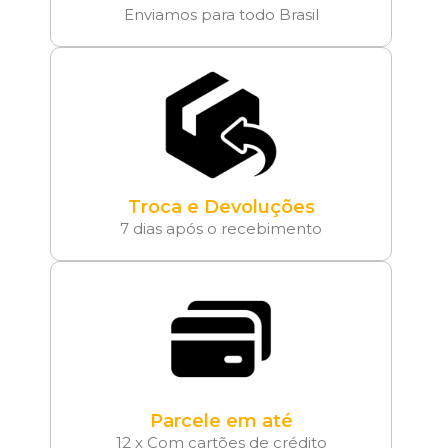
Enviamos para todo Brasil
Troca e Devoluções
7 dias após o recebimento
Parcele em até
12 x Com cartões de crédito