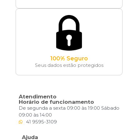
100% Seguro
Seus dados estão protegidos
Atendimento
Horário de funcionamento
De segunda a sexta 09:00 às 19:00 Sábado
09:00 às 14:00
41 9595-3109
Ajuda