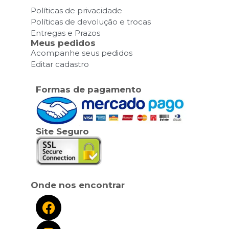
Políticas de privacidade
Políticas de devolução e trocas
Entregas e Prazos
Meus pedidos
Acompanhe seus pedidos
Editar cadastro
Formas de pagamento
Site Seguro
Onde nos encontrar