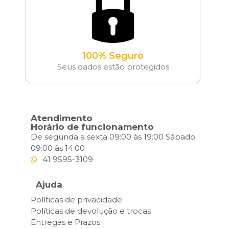
100% Seguro
Seus dados estão protegidos
Atendimento
Horário de funcionamento
De segunda a sexta 09:00 às 19:00 Sábado
09:00 às 14:00
41 9595-3109
Ajuda
Políticas de privacidade
Políticas de devolução e trocas
Entregas e Prazos