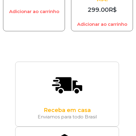
299.00
R$
Adicionar ao carrinho
Adicionar ao carrinho
Receba em casa
Enviamos para todo Brasil