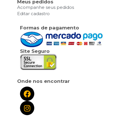
Meus pedidos
Acompanhe seus pedidos
Editar cadastro
Formas de pagamento
Site Seguro
Onde nos encontrar