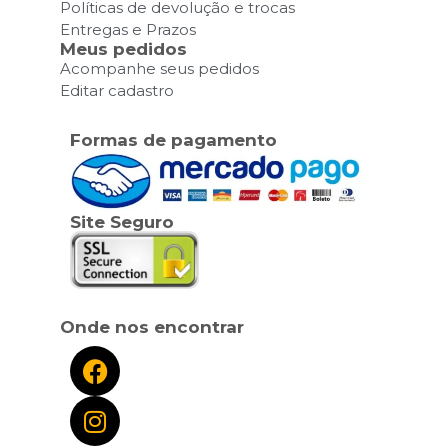
Políticas de devolução e trocas
Entregas e Prazos
Meus pedidos
Acompanhe seus pedidos
Editar cadastro
Formas de pagamento
Site Seguro
Onde nos encontrar