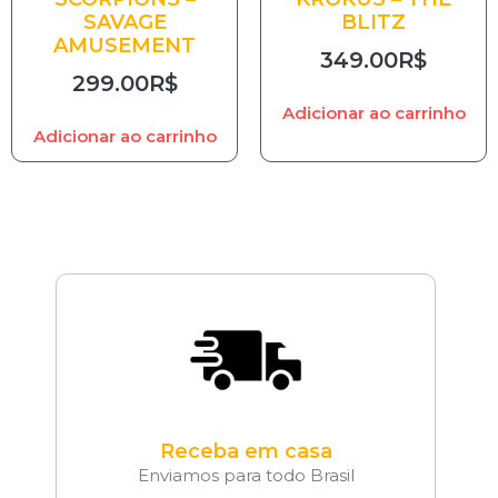
SAVAGE
BLITZ
AMUSEMENT
349.00
R$
299.00
R$
Adicionar ao carrinho
Adicionar ao carrinho
Receba em casa
Enviamos para todo Brasil