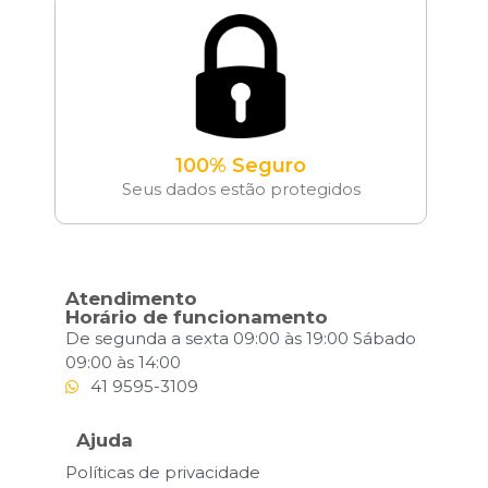
100% Seguro
Seus dados estão protegidos
Atendimento
Horário de funcionamento
De segunda a sexta 09:00 às 19:00 Sábado
09:00 às 14:00
41 9595-3109
Ajuda
Políticas de privacidade