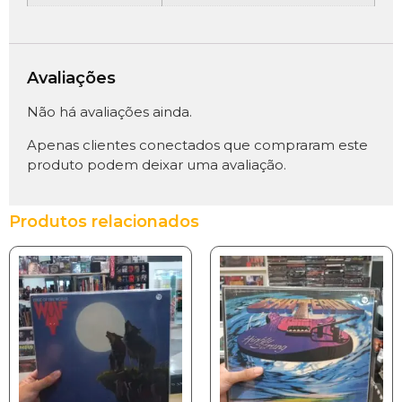
Avaliações
Não há avaliações ainda.
Apenas clientes conectados que compraram este
produto podem deixar uma avaliação.
Produtos relacionados