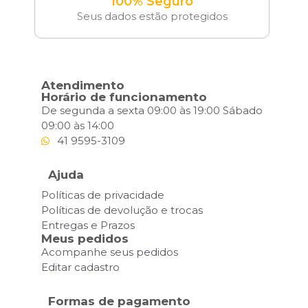
100% Seguro
Seus dados estão protegidos
Atendimento
Horário de funcionamento
De segunda a sexta 09:00 às 19:00 Sábado
09:00 às 14:00
41 9595-3109
Ajuda
Políticas de privacidade
Políticas de devolução e trocas
Entregas e Prazos
Meus pedidos
Acompanhe seus pedidos
Editar cadastro
Formas de pagamento