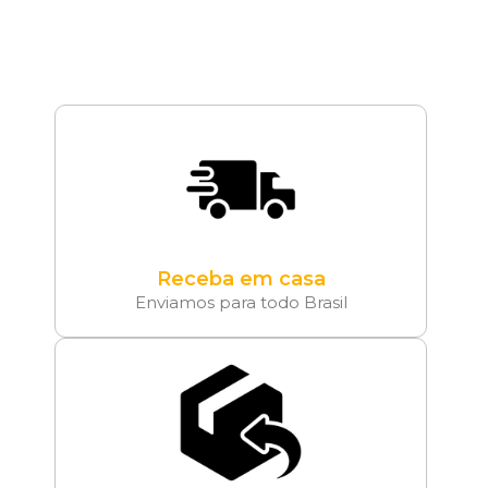
Receba em casa
Enviamos para todo Brasil