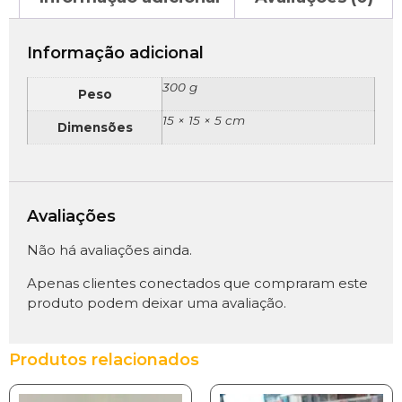
Informação adicional
300 g
Peso
15 × 15 × 5 cm
Dimensões
Avaliações
Não há avaliações ainda.
Apenas clientes conectados que compraram este
produto podem deixar uma avaliação.
Produtos relacionados