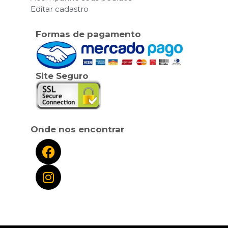
Editar cadastro
Formas de pagamento
Site Seguro
Onde nos encontrar