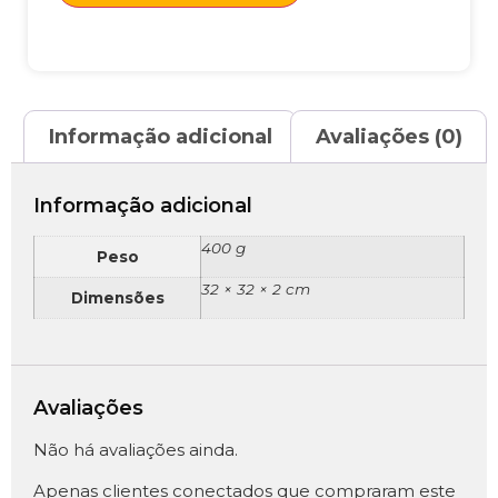
Informação adicional
Avaliações (0)
Informação adicional
400 g
Peso
32 × 32 × 2 cm
Dimensões
Avaliações
Não há avaliações ainda.
Apenas clientes conectados que compraram este