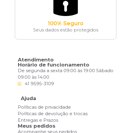
100% Seguro
Seus dados estão protegidos
Atendimento
Horário de funcionamento
De segunda a sexta 09:00 às 19:00 Sábado
09:00 às 14:00
41 9595-3109
Ajuda
Políticas de privacidade
Políticas de devolução e trocas
Entregas e Prazos
Meus pedidos
Acompanhe seus pedidos