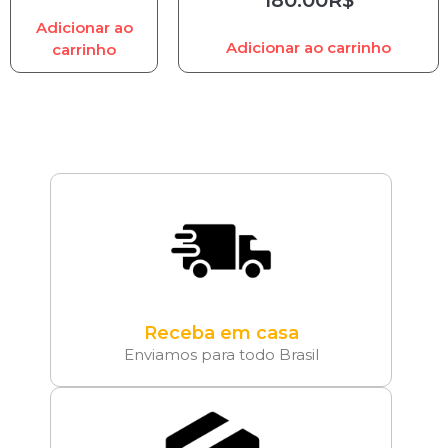
Adicionar ao
Adicionar ao carrinho
carrinho
Receba em casa
Enviamos para todo Brasil