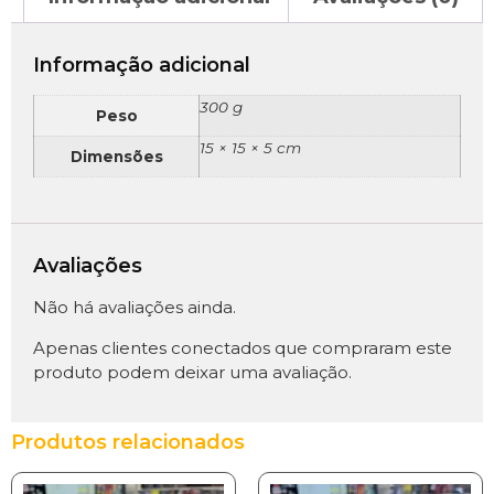
Informação adicional
300 g
Peso
15 × 15 × 5 cm
Dimensões
Avaliações
Não há avaliações ainda.
Apenas clientes conectados que compraram este
produto podem deixar uma avaliação.
Produtos relacionados