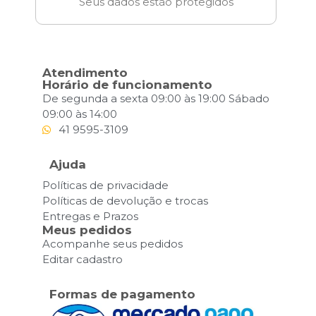
Seus dados estão protegidos
Atendimento
Horário de funcionamento
De segunda a sexta 09:00 às 19:00 Sábado
09:00 às 14:00
41 9595-3109
Ajuda
Políticas de privacidade
Políticas de devolução e trocas
Entregas e Prazos
Meus pedidos
Acompanhe seus pedidos
Editar cadastro
Formas de pagamento