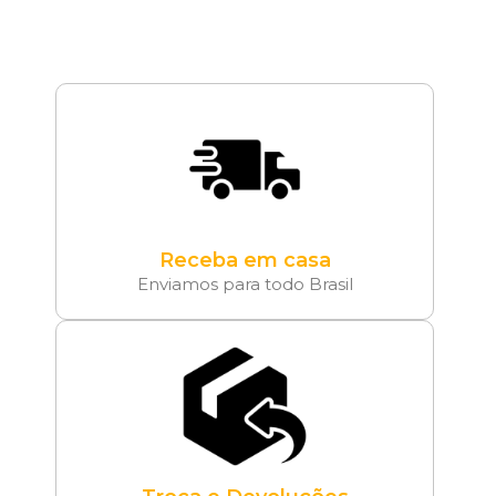
Receba em casa
Enviamos para todo Brasil