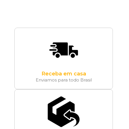
Receba em casa
Enviamos para todo Brasil