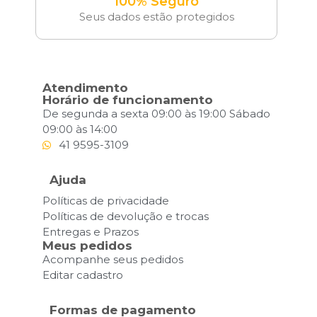
100% Seguro
Seus dados estão protegidos
Atendimento
Horário de funcionamento
De segunda a sexta 09:00 às 19:00 Sábado
09:00 às 14:00
41 9595-3109
Ajuda
Políticas de privacidade
Políticas de devolução e trocas
Entregas e Prazos
Meus pedidos
Acompanhe seus pedidos
Editar cadastro
Formas de pagamento