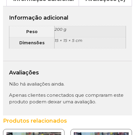
Informação adicional
200 g
Peso
15 × 15 × 5 cm
Dimensões
Avaliações
Não há avaliações ainda.
Apenas clientes conectados que compraram este
produto podem deixar uma avaliação.
Produtos relacionados