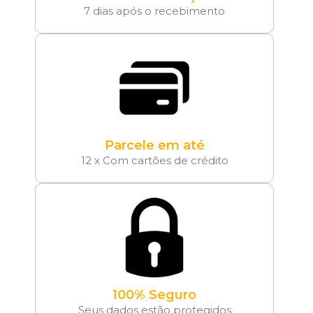
7 dias após o recebimento
Parcele em até
12 x Com cartões de crédito
100% Seguro
Seus dados estão protegidos