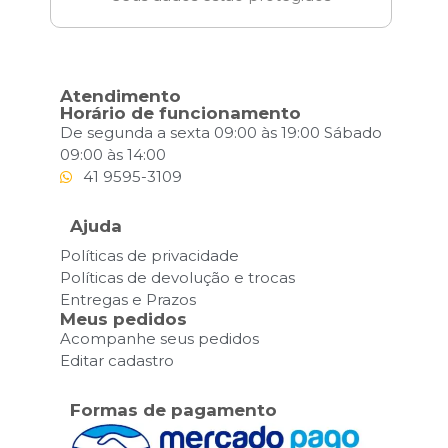
Atendimento
Horário de funcionamento
De segunda a sexta 09:00 às 19:00 Sábado
09:00 às 14:00
41 9595-3109
Ajuda
Políticas de privacidade
Políticas de devolução e trocas
Entregas e Prazos
Meus pedidos
Acompanhe seus pedidos
Editar cadastro
Formas de pagamento