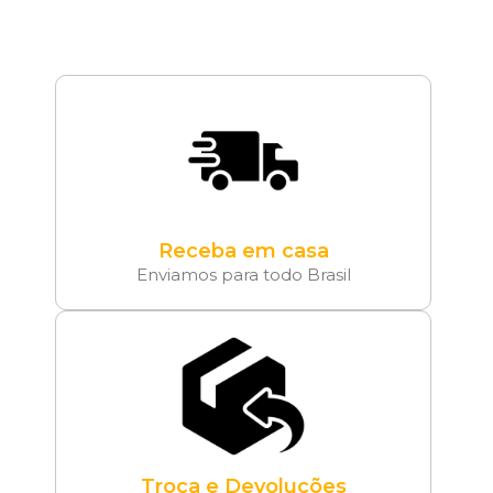
Receba em casa
Enviamos para todo Brasil
Troca e Devoluções