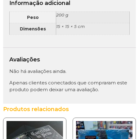
Informação adicional
200 g
Peso
15 × 15 × 5 cm
Dimensões
Avaliações
Não há avaliações ainda.
Apenas clientes conectados que compraram este
produto podem deixar uma avaliação.
Produtos relacionados