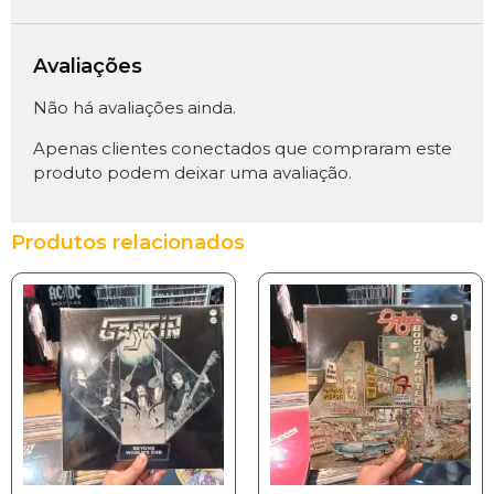
Avaliações
Não há avaliações ainda.
Apenas clientes conectados que compraram este
produto podem deixar uma avaliação.
Produtos relacionados