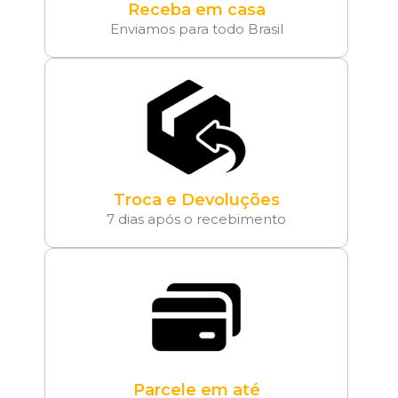
Receba em casa
Enviamos para todo Brasil
Troca e Devoluções
7 dias após o recebimento
Parcele em até