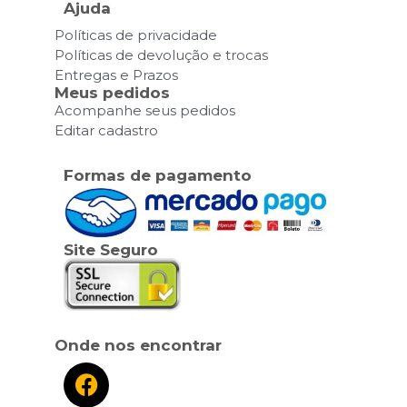
Ajuda
Políticas de privacidade
Políticas de devolução e trocas
Entregas e Prazos
Meus pedidos
Acompanhe seus pedidos
Editar cadastro
Formas de pagamento
Site Seguro
Onde nos encontrar