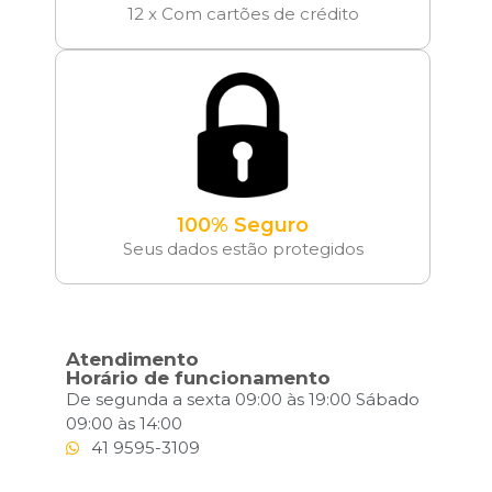
12 x Com cartões de crédito
100% Seguro
Seus dados estão protegidos
Atendimento
Horário de funcionamento
De segunda a sexta 09:00 às 19:00 Sábado
09:00 às 14:00
41 9595-3109