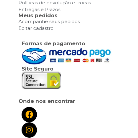
Políticas de devolução e trocas
Entregas e Prazos
Meus pedidos
Acompanhe seus pedidos
Editar cadastro
Formas de pagamento
Site Seguro
Onde nos encontrar