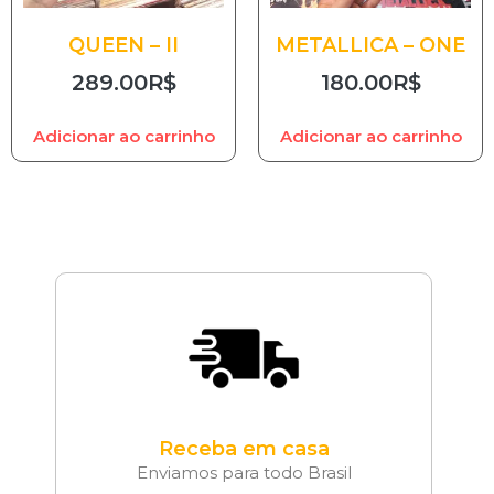
QUEEN – II
METALLICA – ONE
289.00
R$
180.00
R$
Adicionar ao carrinho
Adicionar ao carrinho
Receba em casa
Enviamos para todo Brasil