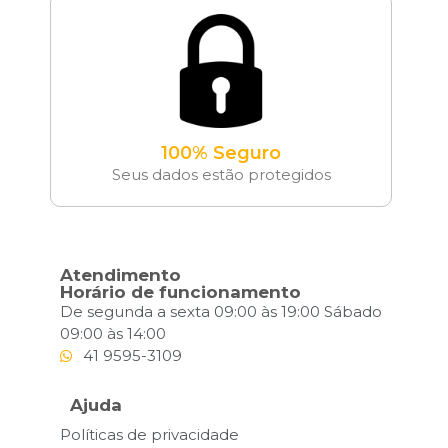
100% Seguro
Seus dados estão protegidos
Atendimento
Horário de funcionamento
De segunda a sexta 09:00 às 19:00 Sábado
09:00 às 14:00
41 9595-3109
Ajuda
Políticas de privacidade