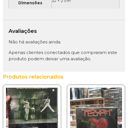
32 × 2 cm
Dimensões
Avaliações
Não há avaliações ainda.
Apenas clientes conectados que compraram este
produto podem deixar uma avaliação.
Produtos relacionados