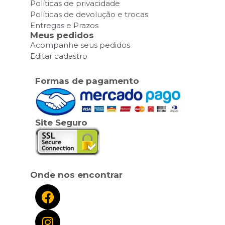
Políticas de privacidade
Políticas de devolução e trocas
Entregas e Prazos
Meus pedidos
Acompanhe seus pedidos
Editar cadastro
Formas de pagamento
Site Seguro
Onde nos encontrar