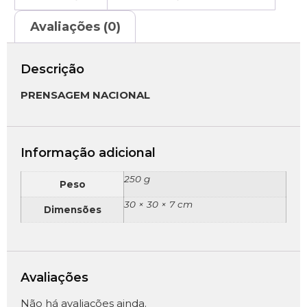
Avaliações (0)
Descrição
PRENSAGEM NACIONAL
Informação adicional
250 g
Peso
30 × 30 × 7 cm
Dimensões
Avaliações
Não há avaliações ainda.