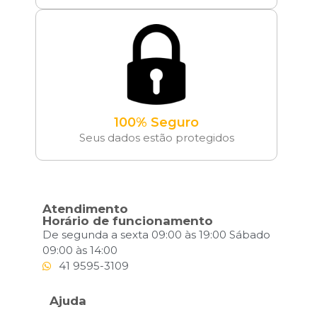
100% Seguro
Seus dados estão protegidos
Atendimento
Horário de funcionamento
De segunda a sexta 09:00 às 19:00 Sábado
09:00 às 14:00
41 9595-3109
Ajuda