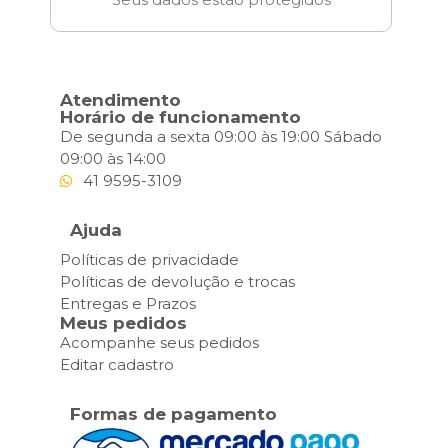
Atendimento
Horário de funcionamento
De segunda a sexta 09:00 às 19:00 Sábado
09:00 às 14:00
41 9595-3109
Ajuda
Políticas de privacidade
Políticas de devolução e trocas
Entregas e Prazos
Meus pedidos
Acompanhe seus pedidos
Editar cadastro
Formas de pagamento