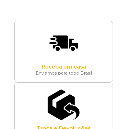
Receba em casa
Enviamos para todo Brasil
Troca e Devoluções