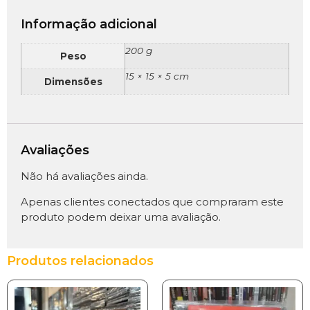
Informação adicional
200 g
Peso
15 × 15 × 5 cm
Dimensões
Avaliações
Não há avaliações ainda.
Apenas clientes conectados que compraram este
produto podem deixar uma avaliação.
Produtos relacionados