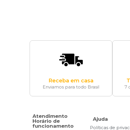
Receba em casa
T
Enviamos para todo Brasil
7 
Atendimento
Ajuda
Horário de
funcionamento
Políticas de priva