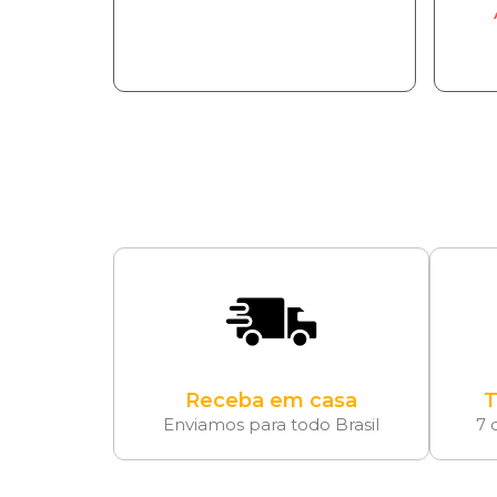
Receba em casa
T
Enviamos para todo Brasil
7 