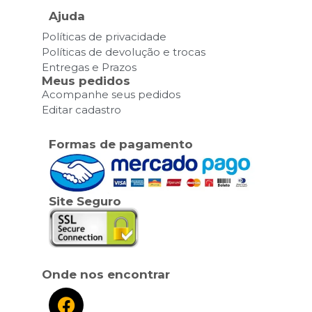
Ajuda
Políticas de privacidade
Políticas de devolução e trocas
Entregas e Prazos
Meus pedidos
Acompanhe seus pedidos
Editar cadastro
Formas de pagamento
Site Seguro
Onde nos encontrar