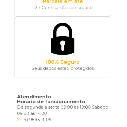
Parcele em até
12 x Com cartões de crédito
100% Seguro
Seus dados estão protegidos
Atendimento
Horário de funcionamento
De segunda a sexta 09:00 às 19:00 Sábado
09:00 às 14:00
41 9595-3109