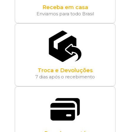
Receba em casa
Enviamos para todo Brasil
Troca e Devoluções
7 dias após o recebimento