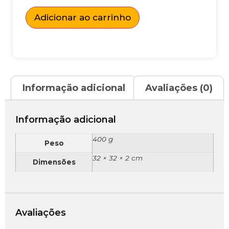
Adicionar ao carrinho
Informação adicional
Avaliações (0)
Informação adicional
400 g
Peso
32 × 32 × 2 cm
Dimensões
Avaliações