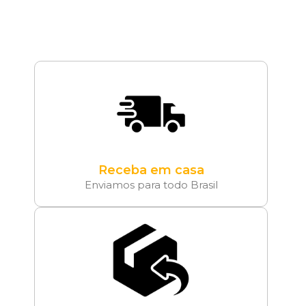
Receba em casa
Enviamos para todo Brasil