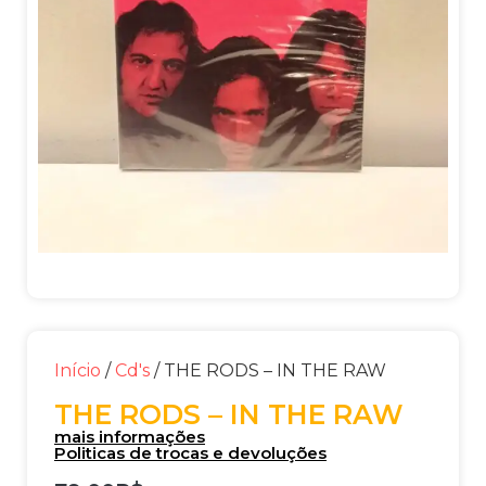
Início
/
Cd's
/ THE RODS – IN THE RAW
THE RODS – IN THE RAW
mais informações
Politicas de trocas e devoluções