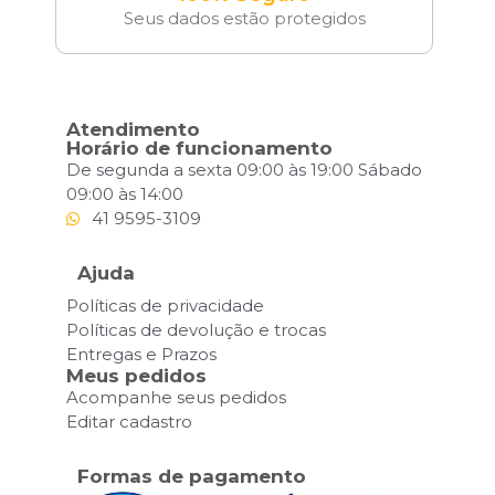
Seus dados estão protegidos
Atendimento
Horário de funcionamento
De segunda a sexta 09:00 às 19:00 Sábado
09:00 às 14:00
41 9595-3109
Ajuda
Políticas de privacidade
Políticas de devolução e trocas
Entregas e Prazos
Meus pedidos
Acompanhe seus pedidos
Editar cadastro
Formas de pagamento