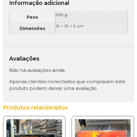
Informação adicional
200 g
Peso
15 × 15 × 5 cm
Dimensões
Avaliações
Não há avaliações ainda.
Apenas clientes conectados que compraram este
produto podem deixar uma avaliação.
Produtos relacionados