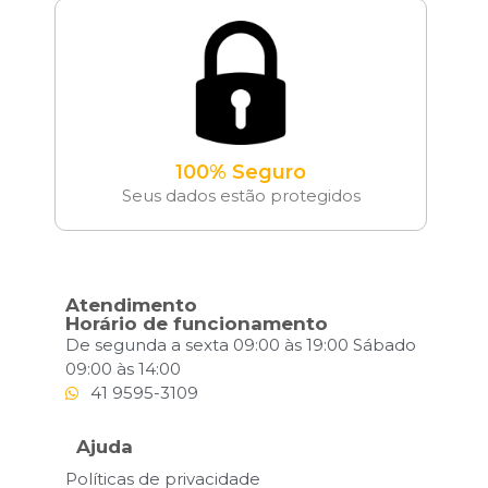
100% Seguro
Seus dados estão protegidos
Atendimento
Horário de funcionamento
De segunda a sexta 09:00 às 19:00 Sábado
09:00 às 14:00
41 9595-3109
Ajuda
Políticas de privacidade