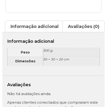
Informação adicional
Avaliações (0)
Informação adicional
300 g
Peso
30 × 30 × 20 cm
Dimensões
Avaliações
Não há avaliações ainda.
Apenas clientes conectados que compraram este