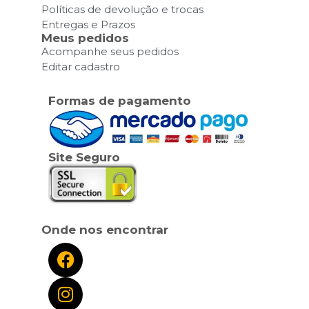
Políticas de devolução e trocas
Entregas e Prazos
Meus pedidos
Acompanhe seus pedidos
Editar cadastro
Formas de pagamento
Site Seguro
Onde nos encontrar