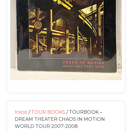
Início
/
TOUR BOOKS
/ TOURBOOK –
DREAM THEATER CHAOS IN MOTION
WORLD TOUR 2007-2008