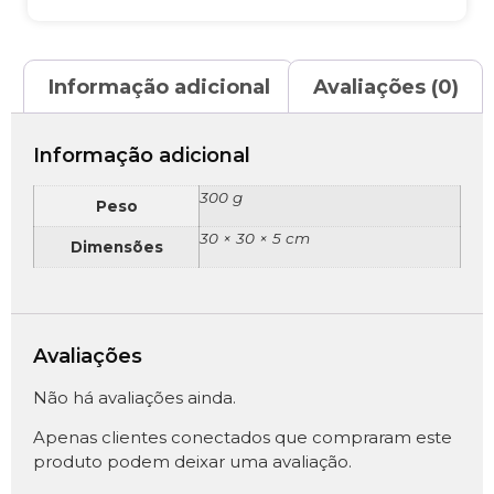
Informação adicional
Avaliações (0)
Informação adicional
300 g
Peso
30 × 30 × 5 cm
Dimensões
Avaliações
Não há avaliações ainda.
Apenas clientes conectados que compraram este
produto podem deixar uma avaliação.