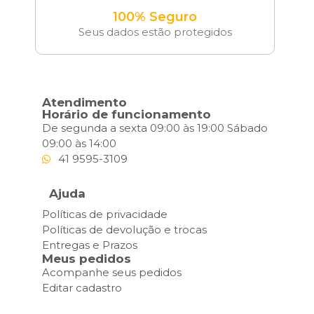
100% Seguro
Seus dados estão protegidos
Atendimento
Horário de funcionamento
De segunda a sexta 09:00 às 19:00 Sábado
09:00 às 14:00
41 9595-3109
Ajuda
Políticas de privacidade
Políticas de devolução e trocas
Entregas e Prazos
Meus pedidos
Acompanhe seus pedidos
Editar cadastro