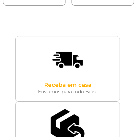
Receba em casa
Enviamos para todo Brasil