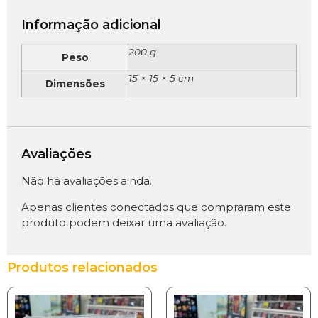
Informação adicional
200 g
Peso
15 × 15 × 5 cm
Dimensões
Avaliações
Não há avaliações ainda.
Apenas clientes conectados que compraram este
produto podem deixar uma avaliação.
Produtos relacionados