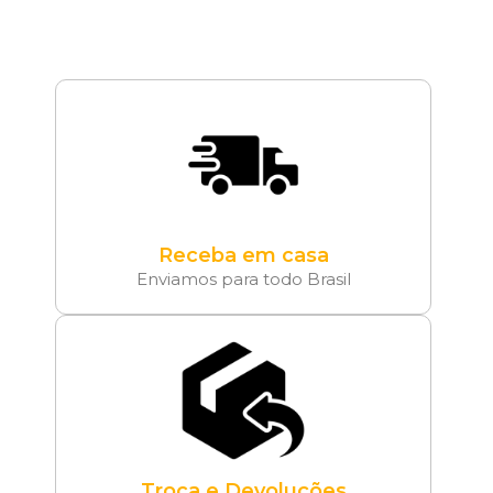
Receba em casa
Enviamos para todo Brasil
Troca e Devoluções