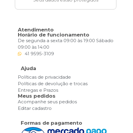
Atendimento
Horário de funcionamento
De segunda a sexta 09:00 às 19:00 Sábado
09:00 às 14:00
41 9595-3109
Ajuda
Políticas de privacidade
Políticas de devolução e trocas
Entregas e Prazos
Meus pedidos
Acompanhe seus pedidos
Editar cadastro
Formas de pagamento